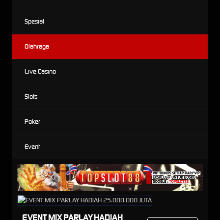
Spesial
Olahraga
Live Casino
Slots
Poker
Event
EVENT MIX PARLAY HADIAH