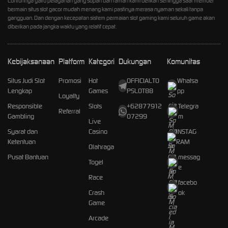
Contohnya yaitu pelayanan yang sopan dan ramah kami berikan sehingga saat member
bermain situs slot gacor mudah menang kami pastinya merasa nyaman sekali tanpa
gangguan. Dan dengan kecepatan sistem permaian slot gaming kami seluruh game akan
diberikan pada jangka waktu yang relatif cepat.
Kebijaksanaan
Platform
Kategori
Dukungan
Komunitas
Situs Judi Slot
Promosi
Hot
OFFICIALTO
Whatsa
Lengkap
Games
PSLOT88
pp
Loyalty
Responsible
Slots
+62877912
Telegra
Referral
Gambling
07299
m
Live
Syarat dan
Casino
INSTAG
Ketentuan
RAM
Olahraga
Pusat Bantuan
messag
Togel
e
Race
facebo
Crash
ok
Game
Arcade