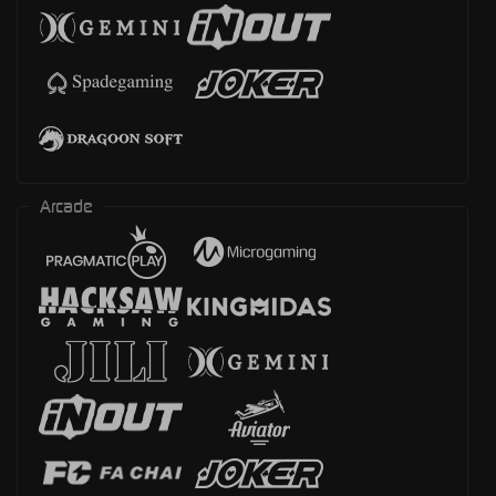
Arcade