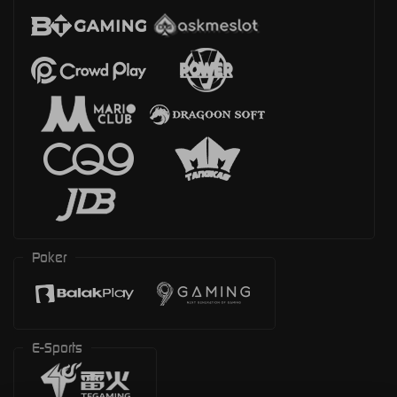
Poker
E-Sports