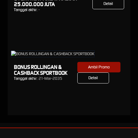
25.000.000 JUTA
Detail
Tanggal akhir:
-
BONUS ROLLINGAN &
Ambil Promo
CASHBACK SPORTBOOK
Detail
Tanggal akhir:
21-Mar-2035