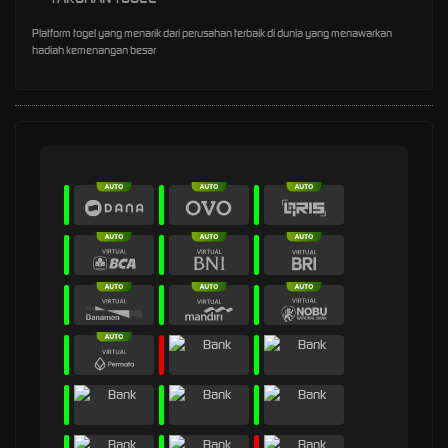
Platform togel yang menarik dari perusahan terbaik di dunia yang menawarkan
hadiah kemenangan besar