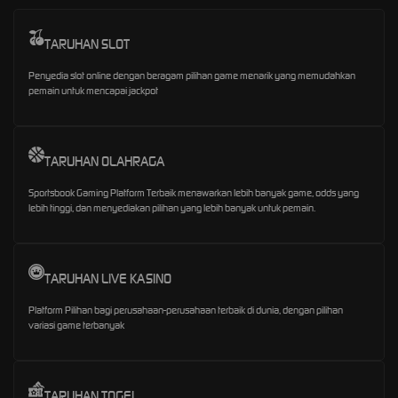
TARUHAN SLOT
Penyedia slot online dengan beragam pilihan game menarik yang memudahkan
pemain untuk mencapai jackpot
TARUHAN OLAHRAGA
Sportsbook Gaming Platform Terbaik menawarkan lebih banyak game, odds yang
lebih tinggi, dan menyediakan pilihan yang lebih banyak untuk pemain.
TARUHAN LIVE KASINO
Platform Pilihan bagi perusahaan-perusahaan terbaik di dunia, dengan pilihan
variasi game terbanyak
TARUHAN TOGEL