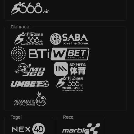
Olahraga
Togel
Race