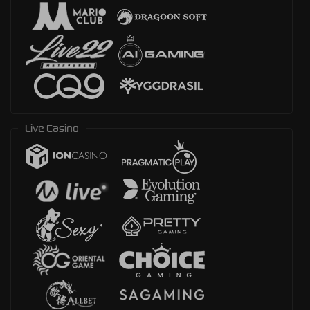
Live Casino