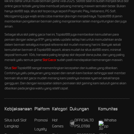
klik link daftar untuk mulai bermain game viral 2025. Slot88 saat ini sudah menjadi situs slot
online gacor terbaik yang bisa membuat peluang menang maxwin semakin besar. Bukan
hanya slot88 saja, situs slot terpercaya seperti Pragmatic Play, Habanero, PG Soft,
Microgaming juga wajib anda coba mainkan jika ingin menjadi kaya. Topslot88 di jamin
memberikan pengalaman bermain paling mengesankan selain menguntungkan dan juga
aman.
Sebagai situs slot paling gacor hari ini, Topslot88 juga memberikan kemudahan para
pemain dengan adanya RTP yang selalu update setiap hari untuk memudahkan anda
dalam bermain sekaligus menjadi referensi slot mudah menang hari ini. Banyak sekali
kemudahan bermain di Topslot88 seperti, akses mudah ke situs slot88 resmi, minimal
deposit termurah 10rb, transaksi paling lengkap slot deposit dana pulsa, dan yang paling
menarik yaitu semua game
Slot Gacor
sudah pasti mendapakan kemenangan maxwin.
Situs
Slot
Topslot88 sangat mememtingkan kecepatan dan kualitas yang diberikan.
Contohnya yaitu pelayanan yang sopan dan ramah kami berikan sehingga saat member
bermain situs slot gacor mudah menang kami pastinya merasa nyaman sekali tanpa
gangguan. Dan dengan kecepatan sistem permaian slot gaming kami seluruh game akan
diberikan pada jangka waktu yang relatif cepat.
Kebijaksanaan
Platform
Kategori
Dukungan
Komunitas
Situs Judi Slot
Promosi
Hot
OFFICIALTO
Whatsa
Lengkap
Games
PSLOT88
pp
Loyalty