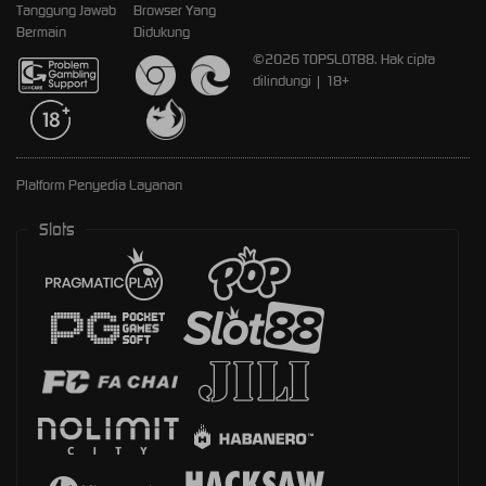
Tanggung Jawab
Browser Yang
Bermain
Didukung
©2026 TOPSLOT88. Hak cipta
dilindungi | 18+
Platform Penyedia Layanan
Slots