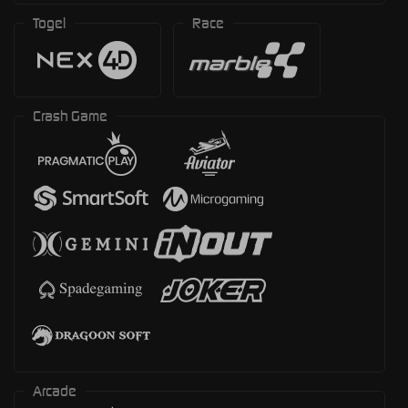
Togel
Race
Crash Game
Arcade