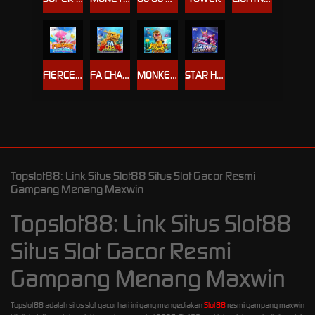
FIERCE FISHING
FA CHAI FISHING
MONKEY KING FISHING
STAR HUNTER
Topslot88: Link Situs Slot88 Situs Slot Gacor Resmi
Gampang Menang Maxwin
Topslot88: Link Situs Slot88
Situs Slot Gacor Resmi
Gampang Menang Maxwin
Topslot88 adalah situs slot gacor hari ini yang menyediakan
Slot88
resmi gampang maxwin