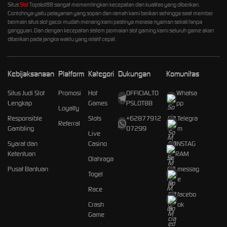
Situs
Slot
Topslot88 sangat mememtingkan kecepatan dan kualitas yang diberikan.
Contohnya yaitu pelayanan yang sopan dan ramah kami berikan sehingga saat member
bermain situs slot gacor mudah menang kami pastinya merasa nyaman sekali tanpa
gangguan. Dan dengan kecepatan sistem permaian slot gaming kami seluruh game akan
diberikan pada jangka waktu yang relatif cepat.
Kebijaksanaan
Platform
Kategori
Dukungan
Komunitas
Situs Judi Slot
Promosi
Hot
OFFICIALTO
Whatsa
Lengkap
Games
PSLOT88
pp
Loyalty
Responsible
Slots
+62877912
Telegra
Referral
Gambling
07299
m
Live
Syarat dan
Casino
INSTAG
Ketentuan
RAM
Olahraga
Pusat Bantuan
messag
Togel
e
Race
facebo
Crash
ok
Game