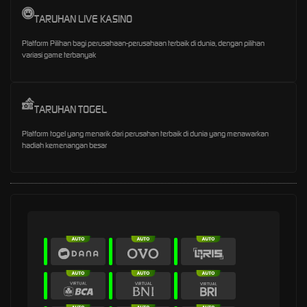
TARUHAN LIVE KASINO
Platform Pilihan bagi perusahaan-perusahaan terbaik di dunia, dengan pilihan
variasi game terbanyak
TARUHAN TOGEL
Platform togel yang menarik dari perusahan terbaik di dunia yang menawarkan
hadiah kemenangan besar