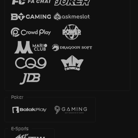
Poker
E-Sports