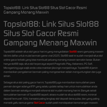
Topslot88: Link Situs Slot88 Situs Slot Gacor Resmi
Gampang Menang Maxwin
Topslot88: Link Situs Slot88
Situs Slot Gacor Resmi
Gampang Menang Maxwin
Topslot88 adalah situs slot gacor hari ini yang menyediakan
Slot88
resmi gampang maxwin
klik link daftar untuk mulai bermain game viral 2025. Slot88 saat ini sudah menjadi situs slot
online gacor terbaik yang bisa membuat peluang menang maxwin semakin besar. Bukan
hanya slot88 saja, situs slot terpercaya seperti Pragmatic Play, Habanero, PG Soft,
Microgaming juga wajib anda coba mainkan jika ingin menjadi kaya. Topslot88 di jamin
memberikan pengalaman bermain paling mengesankan selain menguntungkan dan juga
aman.
Sebagai situs slot paling gacor hari ini, Topslot88 juga memberikan kemudahan para
pemain dengan adanya RTP yang selalu update setiap hari untuk memudahkan anda
dalam bermain sekaligus menjadi referensi slot mudah menang hari ini. Banyak sekali
kemudahan bermain di Topslot88 seperti, akses mudah ke situs slot88 resmi, minimal
deposit termurah 10rb, transaksi paling lengkap slot deposit dana pulsa, dan yang paling
menarik yaitu semua game
Slot Gacor
sudah pasti mendapakan kemenangan maxwin.