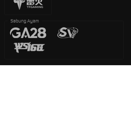
Sabung Ayam