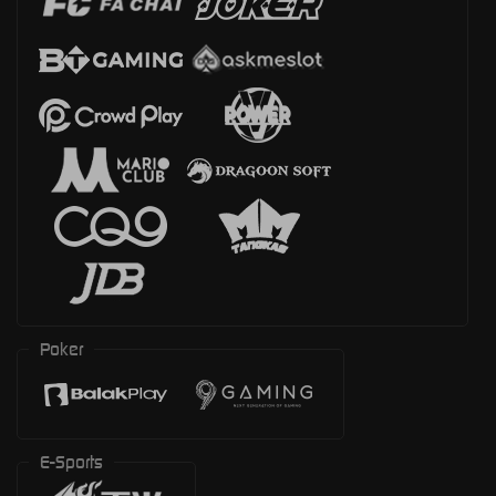
Poker
E-Sports