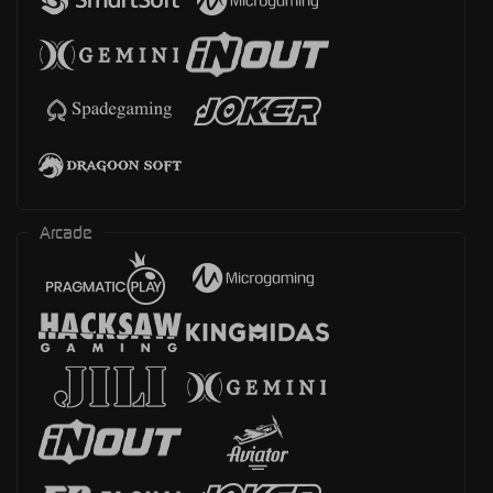
Arcade