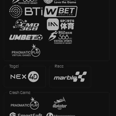
Togel
Race
Crash Game