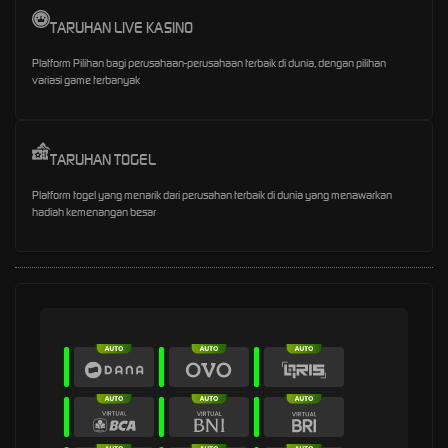
TARUHAN LIVE KASINO
Platform Pilihan bagi perusahaan-perusahaan terbaik di dunia, dengan pilihan
variasi game terbanyak
TARUHAN TOGEL
Platform togel yang menarik dari perusahan terbaik di dunia yang menawarkan
hadiah kemenangan besar